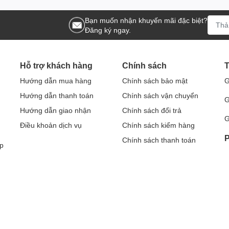
Bạn muốn nhận khuyến mãi đặc biệt?
Đăng ký ngay.
Hỗ trợ khách hàng
Chính sách
T
Hướng dẫn mua hàng
Chính sách bảo mật
G
Hướng dẫn thanh toán
Chính sách vận chuyển
G
Hướng dẫn giao nhận
Chính sách đổi trả
G
Điều khoản dịch vụ
Chính sách kiểm hàng
P
Chính sách thanh toán
p