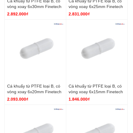
Cá khuấy từ PTFE loại B, có
Cá khuấy từ PTFE loại B, có
vòng xoay 6x30mm Finetech
vòng xoay 6x25mm Finetech
2.892.000₫
2.831.000₫
Cá khuấy từ PTFE loại B, có
Cá khuấy từ PTFE loại B, có
vòng xoay 6x20mm Finetech
vòng xoay 6x15mm Finetech
2.093.000₫
1.846.000₫