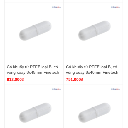
Cá khuấy từ PTFE loại B, có
Cá khuấy từ PTFE loại B, có
vòng xoay 8x45mm Finetech
vòng xoay 8x40mm Finetech
812.000₫
751.000₫