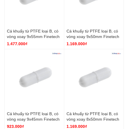
Cá khuấy từ PTFE loại B, có
Cá khuấy từ PTFE loại B, có
vòng xoay 9x55mm Finetech
vòng xoay 9x50mm Finetech
1.477.000₫
1.169.000₫
Cá khuấy từ PTFE loại B, có
Cá khuấy từ PTFE loại B, có
vòng xoay 9x45mm Finetech
vòng xoay 8x50mm Finetech
923.000₫
1.169.000₫