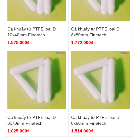
Cá khuấy từ PTFE loại D
Cá khuấy từ PTFE loại D
10x40mm Finetech
8x80mm Finetech
1.575.000₫
1.772.000₫
Cá khuấy từ PTFE loại D
Cá khuấy từ PTFE loại D
8x70mm Finetech
8x60mm Finetech
1.625.000₫
1.514.000₫