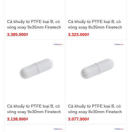
Cá khuấy từ PTFE loại B, có
Cá khuấy từ PTFE loại B, có
vòng xoay 9x35mm Finetech
vòng xoay 8x35mm Finetech
3.385.000₫
3.323.000₫
Cá khuấy từ PTFE loại B, có
Cá khuấy từ PTFE loại B, có
vòng xoay 9x30mm Finetech
vòng xoay 8x30mm Finetech
3.138.000₫
3.077.000₫