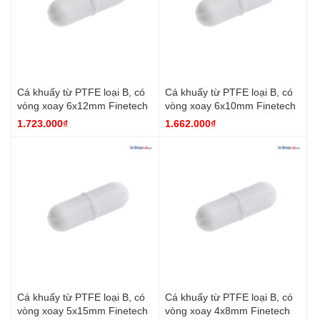
Cá khuấy từ PTFE loại B, có
Cá khuấy từ PTFE loại B, có
vòng xoay 6x12mm Finetech
vòng xoay 6x10mm Finetech
1.723.000₫
1.662.000₫
Cá khuấy từ PTFE loại B, có
Cá khuấy từ PTFE loại B, có
vòng xoay 5x15mm Finetech
vòng xoay 4x8mm Finetech