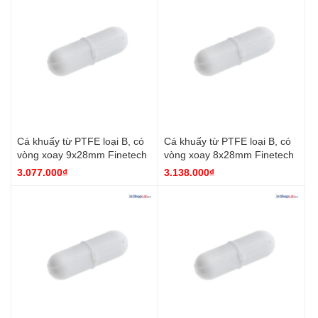
Cá khuấy từ PTFE loại B, có
Cá khuấy từ PTFE loại B, có
vòng xoay 9x28mm Finetech
vòng xoay 8x28mm Finetech
3.077.000₫
3.138.000₫