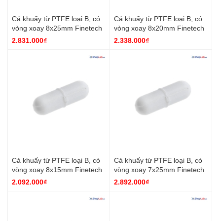
Cá khuấy từ PTFE loại B, có
Cá khuấy từ PTFE loại B, có
vòng xoay 8x25mm Finetech
vòng xoay 8x20mm Finetech
2.831.000₫
2.338.000₫
Cá khuấy từ PTFE loại B, có
Cá khuấy từ PTFE loại B, có
vòng xoay 8x15mm Finetech
vòng xoay 7x25mm Finetech
2.092.000₫
2.892.000₫