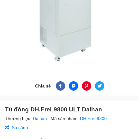
Chia sẻ
Tủ đông DH.FreL9800 ULT Daihan
Thương hiệu:
Daihan
Mã sản phẩm:
DH.FreL9800
So sánh