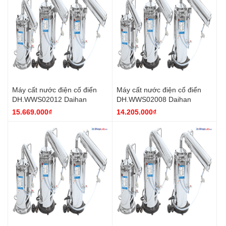
Máy cất nước điện cổ điển
Máy cất nước điện cổ điển
DH.WWS02012 Daihan
DH.WWS02008 Daihan
15.669.000₫
14.205.000₫