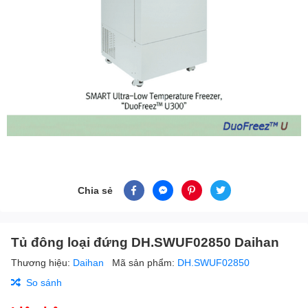
Chia sẻ
Tủ đông loại đứng DH.SWUF02850 Daihan
Thương hiệu:
Daihan
Mã sản phẩm:
DH.SWUF02850
So sánh