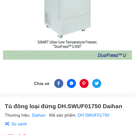
Chia sẻ
Tủ đông loại đứng DH.SWUF01750 Daihan
Thương hiệu:
Daihan
Mã sản phẩm:
DH.SWUF01750
So sánh