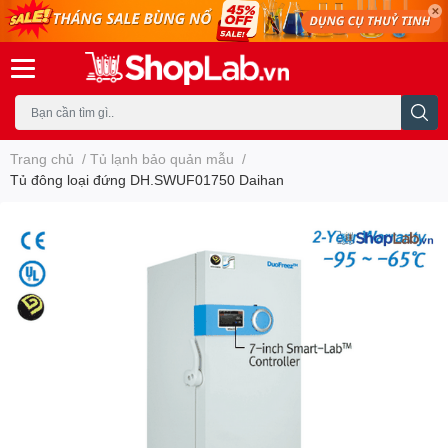
Trang chủ
/
Tủ lạnh bảo quản mẫu
/
Tủ đông loại đứng DH.SWUF01750 Daihan