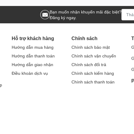
Bạn muốn nhận khuyến mãi đặc biệt?
Đăng ký ngay.
Hỗ trợ khách hàng
Chính sách
T
Hướng dẫn mua hàng
Chính sách bảo mật
G
Hướng dẫn thanh toán
Chính sách vận chuyển
G
Hướng dẫn giao nhận
Chính sách đổi trả
G
Điều khoản dịch vụ
Chính sách kiểm hàng
P
Chính sách thanh toán
p