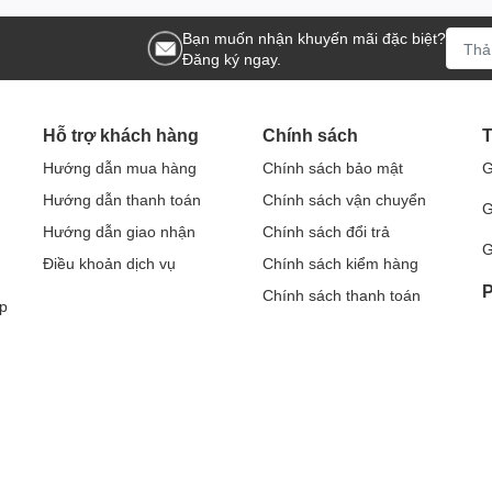
Bạn muốn nhận khuyến mãi đặc biệt?
Đăng ký ngay.
Hỗ trợ khách hàng
Chính sách
T
Hướng dẫn mua hàng
Chính sách bảo mật
G
Hướng dẫn thanh toán
Chính sách vận chuyển
G
Hướng dẫn giao nhận
Chính sách đổi trả
G
Điều khoản dịch vụ
Chính sách kiểm hàng
P
Chính sách thanh toán
p