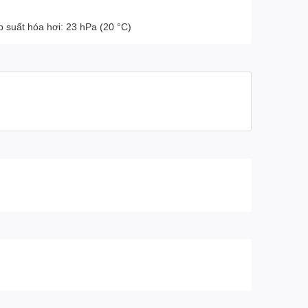
Áp suất hóa hơi: 23 hPa (20 °C)