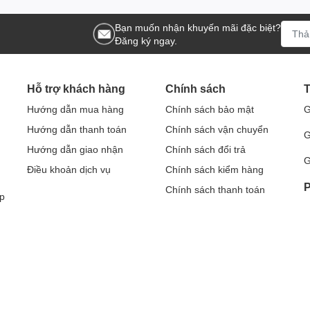
Bạn muốn nhận khuyến mãi đặc biệt?
Đăng ký ngay.
Hỗ trợ khách hàng
Chính sách
T
Hướng dẫn mua hàng
Chính sách bảo mật
G
Hướng dẫn thanh toán
Chính sách vận chuyển
G
Hướng dẫn giao nhận
Chính sách đổi trả
G
Điều khoản dịch vụ
Chính sách kiểm hàng
P
Chính sách thanh toán
p