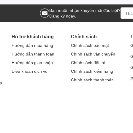
Bạn muốn nhận khuyến mãi đặc biệt?
Đăng ký ngay.
Hỗ trợ khách hàng
Chính sách
T
Hướng dẫn mua hàng
Chính sách bảo mật
G
Hướng dẫn thanh toán
Chính sách vận chuyển
G
Hướng dẫn giao nhận
Chính sách đổi trả
G
Điều khoản dịch vụ
Chính sách kiểm hàng
P
Chính sách thanh toán
p