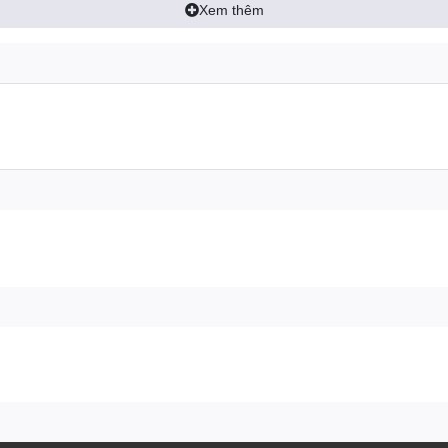
Xem thêm