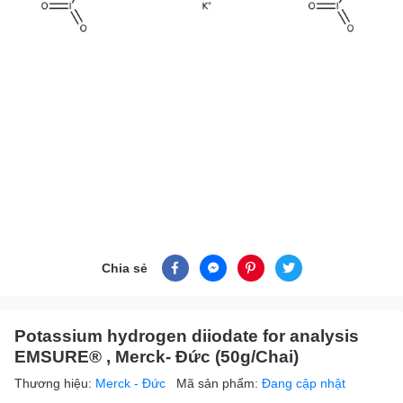
Chia sẻ
Potassium hydrogen diiodate for analysis
EMSURE® , Merck- Đức (50g/Chai)
Thương hiệu:
Merck - Đức
Mã sản phẩm:
Đang cập nhật