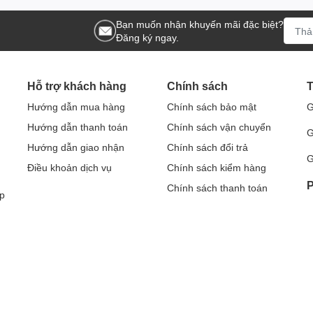
Bạn muốn nhận khuyến mãi đặc biệt?
Đăng ký ngay.
Hỗ trợ khách hàng
Chính sách
T
Hướng dẫn mua hàng
Chính sách bảo mật
G
Hướng dẫn thanh toán
Chính sách vận chuyển
G
Hướng dẫn giao nhận
Chính sách đổi trả
G
Điều khoản dịch vụ
Chính sách kiểm hàng
P
Chính sách thanh toán
p