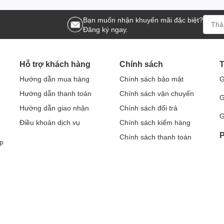
Bạn muốn nhận khuyến mãi đặc biệt?
Đăng ký ngay.
Hỗ trợ khách hàng
Chính sách
T
Hướng dẫn mua hàng
Chính sách bảo mật
G
Hướng dẫn thanh toán
Chính sách vận chuyển
G
Hướng dẫn giao nhận
Chính sách đổi trả
G
Điều khoản dịch vụ
Chính sách kiểm hàng
P
Chính sách thanh toán
p