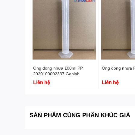
Ống đong nhựa 100ml PP
Ống đong nhựa 
2020100002337 Genlab
Liên hệ
Liên hệ
SẢN PHẨM CÙNG PHÂN KHÚC GIÁ