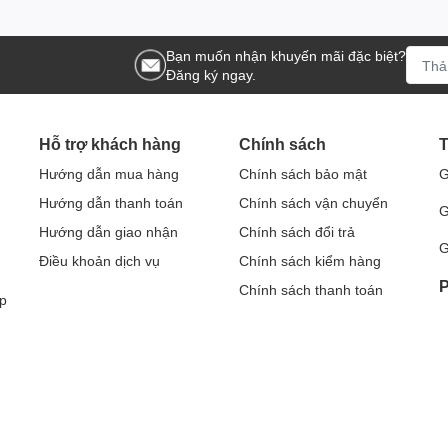
Bạn muốn nhận khuyến mãi đặc biệt?
Đăng ký ngay.
Hỗ trợ khách hàng
Chính sách
T
Hướng dẫn mua hàng
Chính sách bảo mật
G
Hướng dẫn thanh toán
Chính sách vận chuyển
G
Hướng dẫn giao nhận
Chính sách đổi trả
G
Điều khoản dịch vụ
Chính sách kiểm hàng
P
Chính sách thanh toán
p