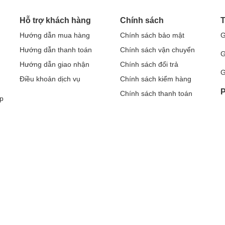
Hỗ trợ khách hàng
Chính sách
T
Hướng dẫn mua hàng
Chính sách bảo mật
G
Hướng dẫn thanh toán
Chính sách vận chuyển
G
Hướng dẫn giao nhận
Chính sách đổi trả
G
Điều khoản dịch vụ
Chính sách kiểm hàng
P
Chính sách thanh toán
p