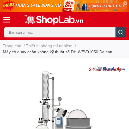
Trang chủ
/
Thiết bị phòng thí nghiệm
/
Máy cô quay chân không kỹ thuật số DH.WEV01050 Daihan