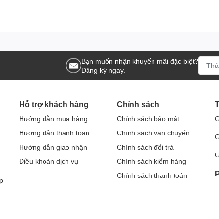
Bạn muốn nhận khuyến mãi đặc biệt?
Đăng ký ngay.
Hỗ trợ khách hàng
Chính sách
T
Hướng dẫn mua hàng
Chính sách bảo mật
G
Hướng dẫn thanh toán
Chính sách vận chuyển
G
Hướng dẫn giao nhận
Chính sách đổi trả
G
Điều khoản dịch vụ
Chính sách kiểm hàng
P
Chính sách thanh toán
p