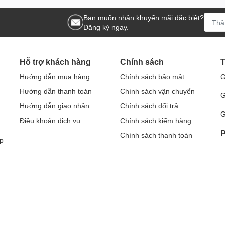
Bạn muốn nhận khuyến mãi đặc biệt?
Đăng ký ngay.
Hỗ trợ khách hàng
Chính sách
T
Hướng dẫn mua hàng
Chính sách bảo mật
G
Hướng dẫn thanh toán
Chính sách vận chuyển
G
Hướng dẫn giao nhận
Chính sách đổi trả
G
Điều khoản dịch vụ
Chính sách kiểm hàng
P
Chính sách thanh toán
p