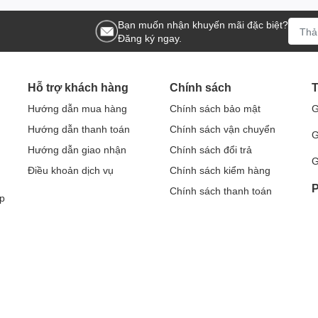
Bạn muốn nhận khuyến mãi đặc biệt?
Đăng ký ngay.
Hỗ trợ khách hàng
Chính sách
T
Hướng dẫn mua hàng
Chính sách bảo mật
G
Hướng dẫn thanh toán
Chính sách vận chuyển
G
Hướng dẫn giao nhận
Chính sách đổi trả
G
Điều khoản dịch vụ
Chính sách kiểm hàng
P
Chính sách thanh toán
p