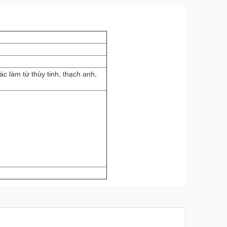
c làm từ thủy tinh, thạch anh,