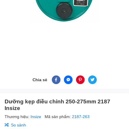
Chia sẻ
Dưỡng kẹp điều chỉnh 250-275mm 2187
Insize
Thương hiệu:
Insize
Mã sản phẩm:
2187-263
So sánh