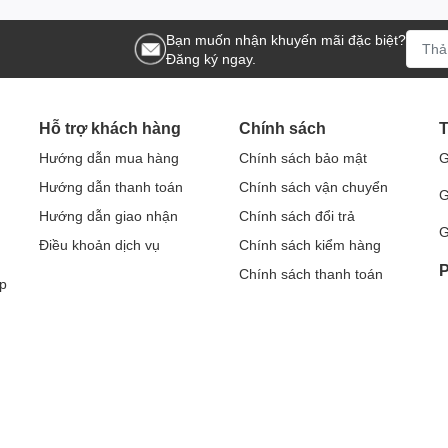
Bạn muốn nhận khuyến mãi đặc biệt?
Đăng ký ngay.
Hỗ trợ khách hàng
Chính sách
T
Hướng dẫn mua hàng
Chính sách bảo mật
G
Hướng dẫn thanh toán
Chính sách vận chuyển
G
Hướng dẫn giao nhận
Chính sách đổi trả
G
Điều khoản dịch vụ
Chính sách kiểm hàng
P
Chính sách thanh toán
p