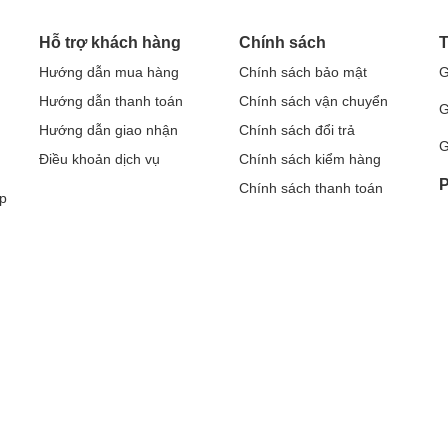
Hỗ trợ khách hàng
Chính sách
T
Hướng dẫn mua hàng
Chính sách bảo mật
G
Hướng dẫn thanh toán
Chính sách vận chuyển
G
Hướng dẫn giao nhận
Chính sách đổi trả
G
Điều khoản dịch vụ
Chính sách kiểm hàng
P
Chính sách thanh toán
p