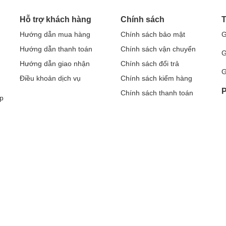
Hỗ trợ khách hàng
Chính sách
T
Hướng dẫn mua hàng
Chính sách bảo mật
G
Hướng dẫn thanh toán
Chính sách vận chuyển
G
Hướng dẫn giao nhận
Chính sách đổi trả
G
Điều khoản dịch vụ
Chính sách kiểm hàng
P
Chính sách thanh toán
p