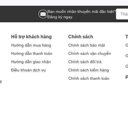
Bạn muốn nhận khuyến mãi đặc biệt?
Đăng ký ngay.
Hỗ trợ khách hàng
Chính sách
T
Hướng dẫn mua hàng
Chính sách bảo mật
G
Hướng dẫn thanh toán
Chính sách vận chuyển
G
Hướng dẫn giao nhận
Chính sách đổi trả
G
Điều khoản dịch vụ
Chính sách kiểm hàng
P
Chính sách thanh toán
p