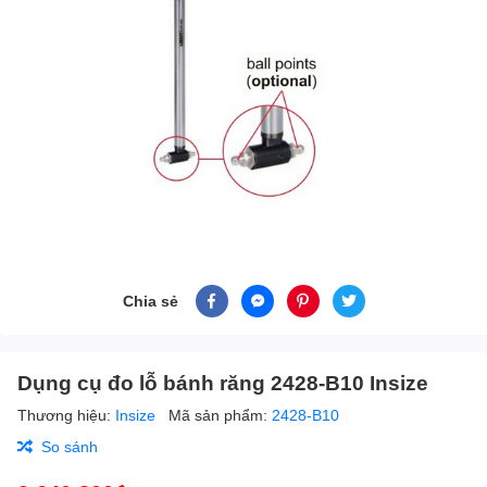
Chia sẻ
Dụng cụ đo lỗ bánh răng 2428-B10 Insize
Thương hiệu:
Insize
Mã sản phẩm:
2428-B10
So sánh