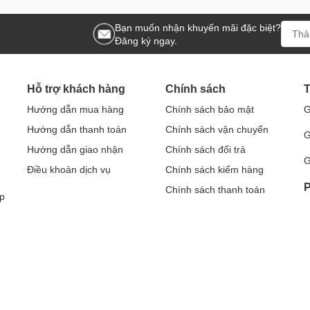
Bạn muốn nhận khuyến mãi đặc biệt?
Đăng ký ngay.
Hỗ trợ khách hàng
Chính sách
T
Hướng dẫn mua hàng
Chính sách bảo mật
G
Hướng dẫn thanh toán
Chính sách vận chuyển
G
Hướng dẫn giao nhận
Chính sách đổi trả
G
Điều khoản dịch vụ
Chính sách kiểm hàng
P
Chính sách thanh toán
p