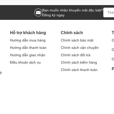
Bạn muốn nhận khuyến mãi đặc biệt?
Đăng ký ngay.
Hỗ trợ khách hàng
Chính sách
T
Hướng dẫn mua hàng
Chính sách bảo mật
G
Hướng dẫn thanh toán
Chính sách vận chuyển
G
Hướng dẫn giao nhận
Chính sách đổi trả
G
Điều khoản dịch vụ
Chính sách kiểm hàng
P
Chính sách thanh toán
p