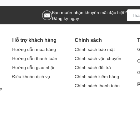
Bạn muốn nhận khuyến mãi đặc biệt?
Đăng ký ngay.
Hỗ trợ khách hàng
Chính sách
T
Hướng dẫn mua hàng
Chính sách bảo mật
G
Hướng dẫn thanh toán
Chính sách vận chuyển
G
Hướng dẫn giao nhận
Chính sách đổi trả
G
Điều khoản dịch vụ
Chính sách kiểm hàng
P
Chính sách thanh toán
p