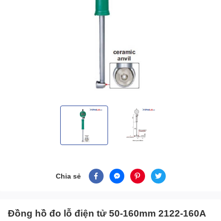
Chia sẻ
Đồng hồ đo lỗ điện tử 50-160mm 2122-160A