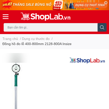
Trang chủ
/
Dụng cụ thước đo
/
Đồng hồ đo lỗ 400-800mm 2128-800A Insize