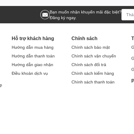
Bạn muốn nhận khuyến mãi đặc biệt?
Đăng ký ngay.
Hỗ trợ khách hàng
Chính sách
T
Hướng dẫn mua hàng
Chính sách bảo mật
G
Hướng dẫn thanh toán
Chính sách vận chuyển
G
Hướng dẫn giao nhận
Chính sách đổi trả
G
Điều khoản dịch vụ
Chính sách kiểm hàng
P
Chính sách thanh toán
p