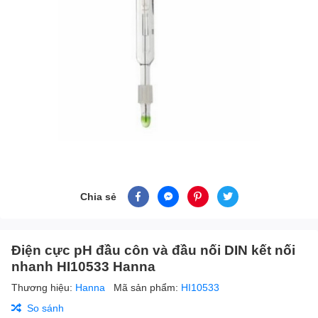
Chia sẻ
Điện cực pH đầu côn và đầu nối DIN kết nối
nhanh HI10533 Hanna
Thương hiệu:
Hanna
Mã sản phẩm:
HI10533
So sánh