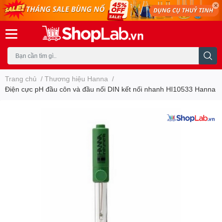
Trang chủ
/
Thương hiệu Hanna
/
Điện cực pH đầu côn và đầu nối DIN kết nối nhanh HI10533 Hanna