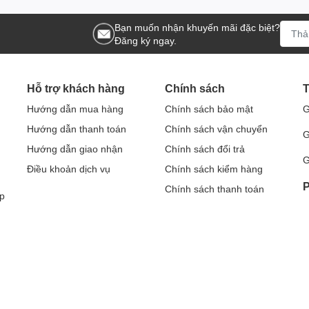
Bạn muốn nhận khuyến mãi đặc biệt?
Đăng ký ngay.
Hỗ trợ khách hàng
Chính sách
T
Hướng dẫn mua hàng
Chính sách bảo mật
G
Hướng dẫn thanh toán
Chính sách vận chuyển
G
Hướng dẫn giao nhận
Chính sách đổi trả
G
Điều khoản dịch vụ
Chính sách kiểm hàng
P
Chính sách thanh toán
p