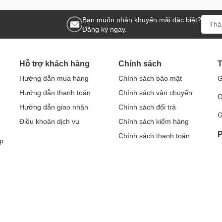
Bạn muốn nhận khuyến mãi đặc biệt?
Đăng ký ngay.
Hỗ trợ khách hàng
Chính sách
T
Hướng dẫn mua hàng
Chính sách bảo mật
G
Hướng dẫn thanh toán
Chính sách vận chuyển
G
Hướng dẫn giao nhận
Chính sách đổi trả
G
Điều khoản dịch vụ
Chính sách kiểm hàng
P
Chính sách thanh toán
p