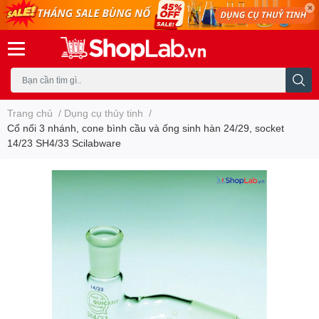
Trang chủ
/
Dụng cụ thủy tinh
/
Cổ nối 3 nhánh, cone bình cầu và ống sinh hàn 24/29, socket
14/23 SH4/33 Scilabware