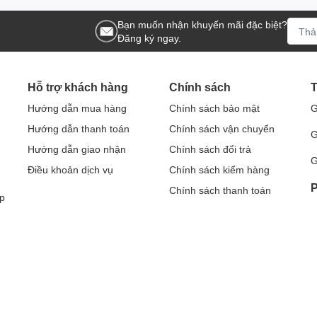
Bạn muốn nhận khuyến mãi đặc biệt?
Đăng ký ngay.
Hỗ trợ khách hàng
Chính sách
T
Hướng dẫn mua hàng
Chính sách bảo mật
G
Hướng dẫn thanh toán
Chính sách vận chuyển
G
Hướng dẫn giao nhận
Chính sách đổi trả
G
Điều khoản dịch vụ
Chính sách kiểm hàng
P
Chính sách thanh toán
p