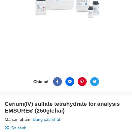
Chia sẻ
Cerium(IV) sulfate tetrahydrate for analysis
EMSURE® (250g/chai)
Mã sản phẩm:
Đang cập nhật
So sánh