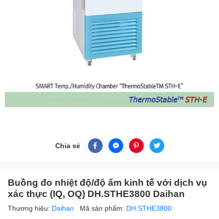
Chia sẻ
Buồng đo nhiệt độ/độ ẩm kinh tế với dịch vụ
xác thực (IQ, OQ) DH.STHE3800 Daihan
Thương hiệu:
Daihan
Mã sản phẩm:
DH.STHE3800