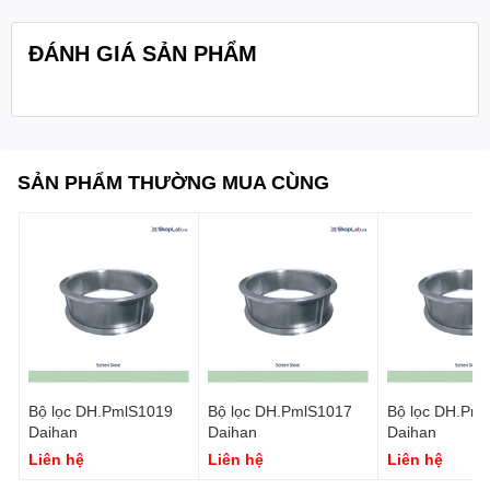
ĐÁNH GIÁ SẢN PHẨM
SẢN PHẨM THƯỜNG MUA CÙNG
Bộ lọc DH.PmlS1019
Bộ lọc DH.PmlS1017
Bộ lọc DH.Pm
Daihan
Daihan
Daihan
Liên hệ
Liên hệ
Liên hệ