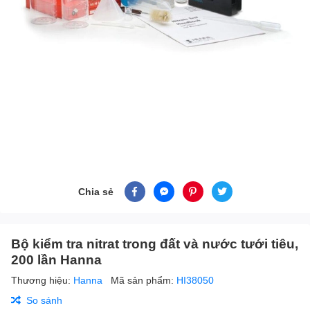
Chia sẻ
Bộ kiểm tra nitrat trong đất và nước tưới tiêu,
200 lần Hanna
Thương hiệu:
Hanna
Mã sản phẩm:
HI38050
So sánh