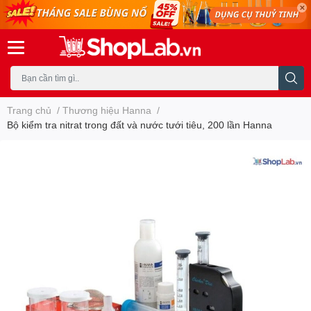
Trang chủ
/
Thương hiệu Hanna
/
Bộ kiểm tra nitrat trong đất và nước tưới tiêu, 200 lần Hanna