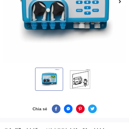
Chia sẻ