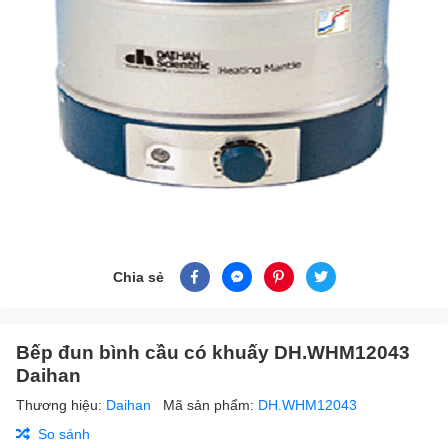
Chia sẻ
Bếp đun bình cầu có khuấy DH.WHM12043
Daihan
Thương hiệu:
Daihan
Mã sản phẩm:
DH.WHM12043
So sánh