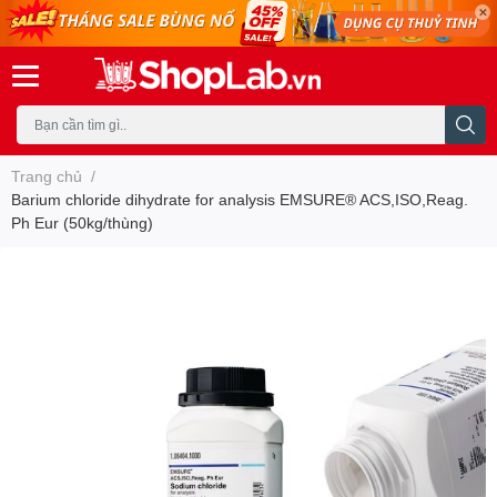
Trang chủ
/
Barium chloride dihydrate for analysis EMSURE® ACS,ISO,Reag.
Ph Eur (50kg/thùng)