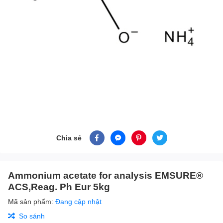
Chia sẻ
Ammonium acetate for analysis EMSURE®
ACS,Reag. Ph Eur 5kg
Mã sản phẩm:
Đang cập nhật
So sánh