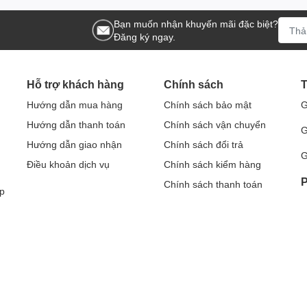
Bạn muốn nhận khuyến mãi đặc biệt?
Đăng ký ngay.
Hỗ trợ khách hàng
Chính sách
T
Hướng dẫn mua hàng
Chính sách bảo mật
G
Hướng dẫn thanh toán
Chính sách vận chuyển
G
Hướng dẫn giao nhận
Chính sách đổi trả
G
Điều khoản dịch vụ
Chính sách kiểm hàng
P
Chính sách thanh toán
p