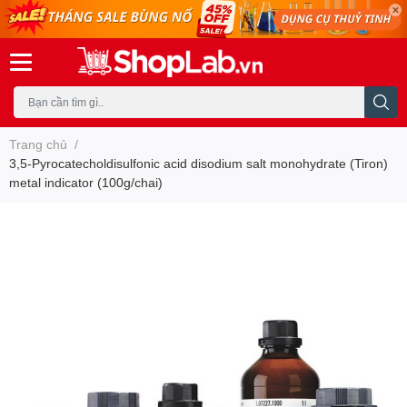
Trang chủ
/
3,5-Pyrocatecholdisulfonic acid disodium salt monohydrate (Tiron)
metal indicator (100g/chai)