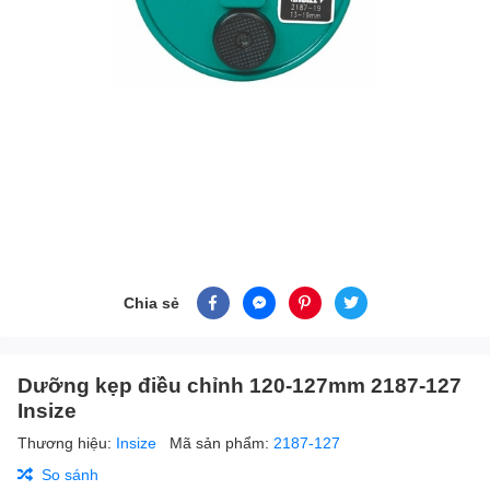
Chia sẻ
Dưỡng kẹp điều chỉnh 120-127mm 2187-127
Insize
Thương hiệu:
Insize
Mã sản phẩm:
2187-127
So sánh